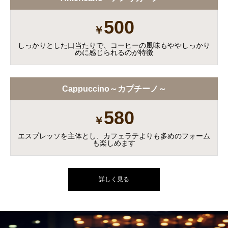
500
￥
しっかりとした⼝当たりで、コーヒーの⾵味もややしっかり
めに感じられるのが特徴
Cappuccino～カプチーノ～
580
￥
エスプレッソを主体とし、カフェラテよりも多めのフォーム
も楽しめます
詳しく見る